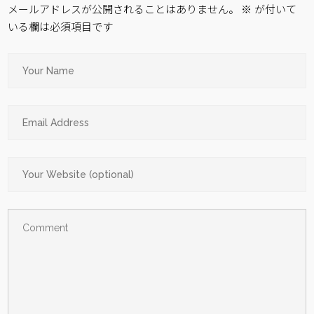
メールアドレスが公開されることはありません。
※
が付いて
いる欄は必須項目です