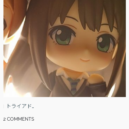
トライアド…
2 COMMENTS