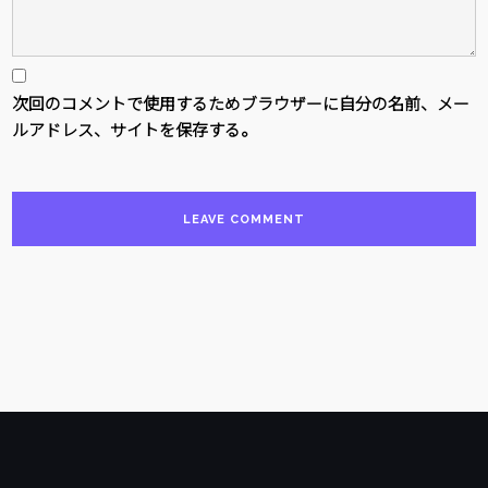
次回のコメントで使用するためブラウザーに自分の名前、メー
ルアドレス、サイトを保存する。