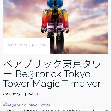
ベアブリック | BE@RBRICK
ベアブリック東京タワ
ー Be@rbrick Tokyo
Tower Magic Time ver.
2012/12/30
by
Yui