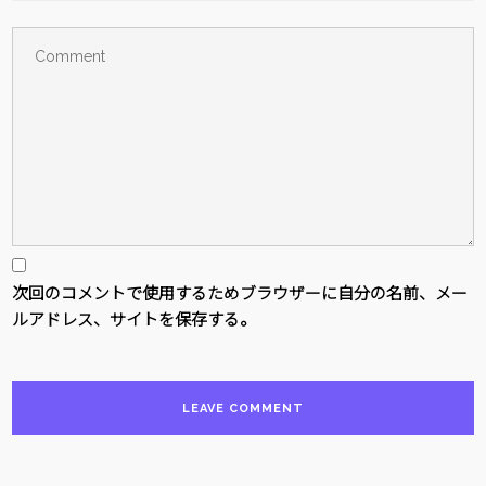
次回のコメントで使用するためブラウザーに自分の名前、メー
ルアドレス、サイトを保存する。