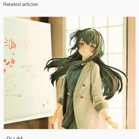
Related articles
PLUM …