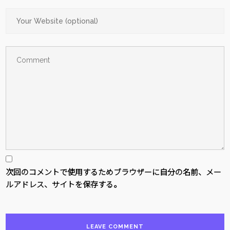
次回のコメントで使用するためブラウザーに自分の名前、メー
ルアドレス、サイトを保存する。