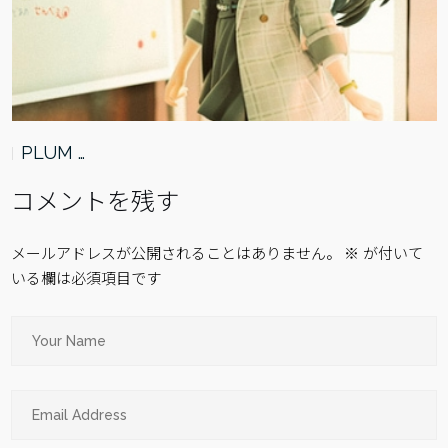
PLUM …
コメントを残す
メールアドレスが公開されることはありません。
※
が付いて
いる欄は必須項目です