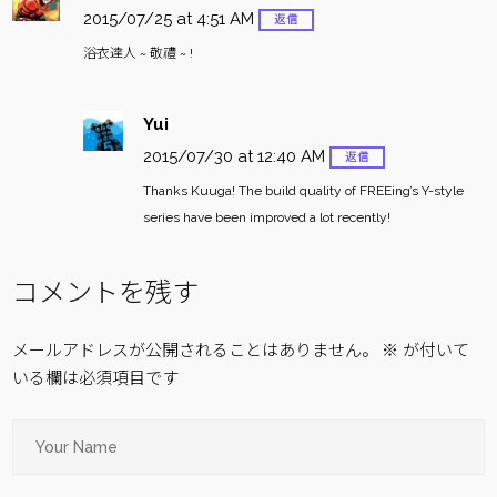
2015/07/25 at 4:51 AM
返信
浴衣達人 ~ 敬禮 ~ !
Yui
2015/07/30 at 12:40 AM
返信
Thanks Kuuga!
The build quality of FREEing’s Y-style
series have been improved a lot recently!
コメントを残す
メールアドレスが公開されることはありません。
※
が付いて
いる欄は必須項目です