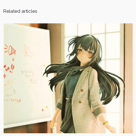
Related articles