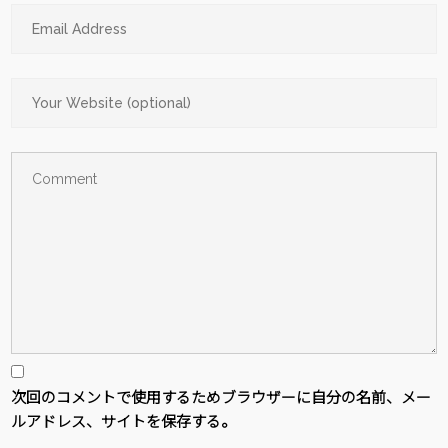
次回のコメントで使用するためブラウザーに自分の名前、メー
ルアドレス、サイトを保存する。